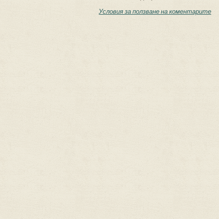
Условия за ползване на коментарите