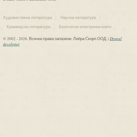
Художествена литература
Научна литература
Краеведска литература
Безплатни електронни книги
© 2002 - 2026. Всички права запазени. Либра Скорп ООД. |
Drupal
developer