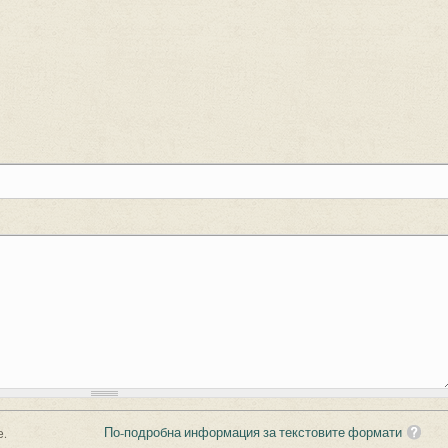
По-подробна информация за текстовите формати
е.