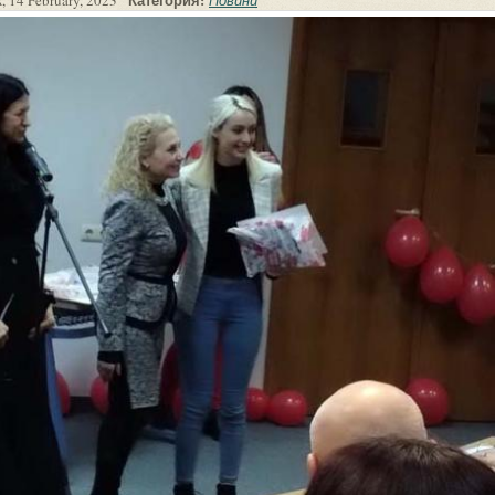
, 14 February, 2023
Новини