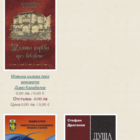
Момина църква през
вековете
Димо Карабелов
0,00 лв. / 0,00 €
Отстъпка:
-0.00 лв
Цена
0,00 лв. / 0,00 €