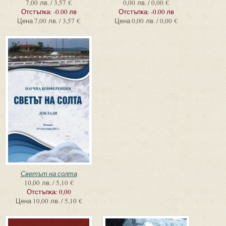
7,00 лв. / 3,57 €
0,00 лв. / 0,00 €
Отстъпка:
-0.00 лв
Отстъпка:
-0.00 лв
Цена
7,00 лв. / 3,57 €
Цена
0,00 лв. / 0,00 €
Светът на солта
10,00 лв. / 5,10 €
Отстъпка:
0,00
Цена
10,00 лв. / 5,10 €