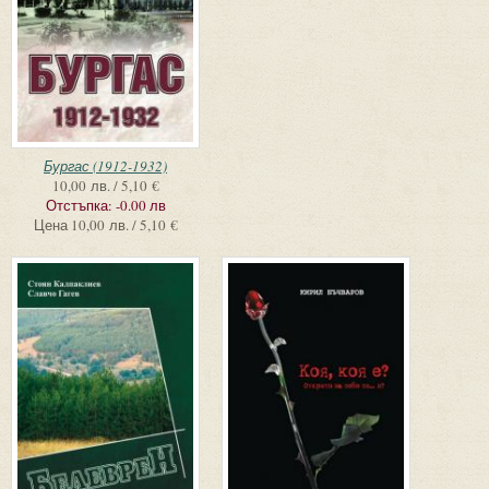
Бургас (1912-1932)
10,00 лв. / 5,10 €
Отстъпка:
-0.00 лв
Цена
10,00 лв. / 5,10 €