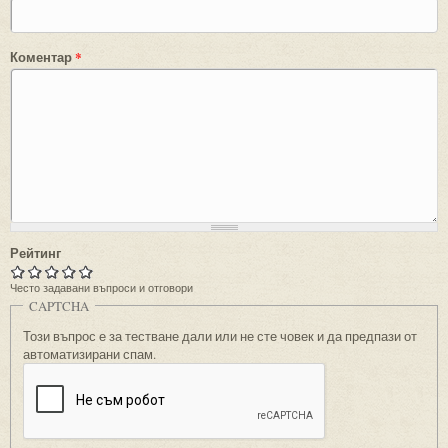
Коментар
*
Рейтинг
Често задавани въпроси и отговори
CAPTCHA
Този въпрос е за тестване дали или не сте човек и да предпази от
автоматизирани спам.