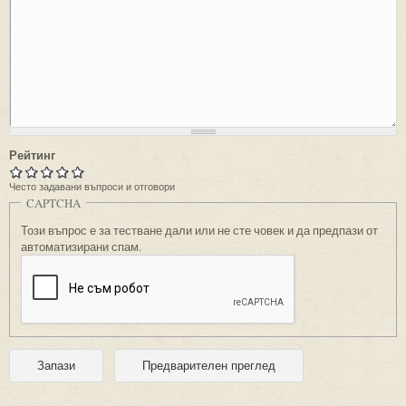
Рейтинг
Често задавани въпроси и отговори
CAPTCHA
Този въпрос е за тестване дали или не сте човек и да предпази от
автоматизирани спам.