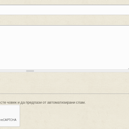
 сте човек и да предпази от автоматизирани спам.