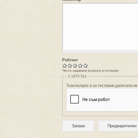
Рейтинг
Често задавани въпроси и отговори
CAPTCHA
Този въпрос е за тестване дали или не