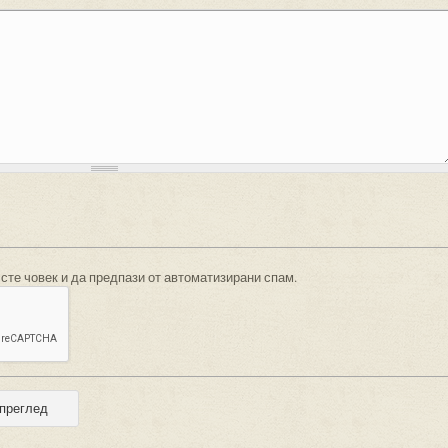
 сте човек и да предпази от автоматизирани спам.