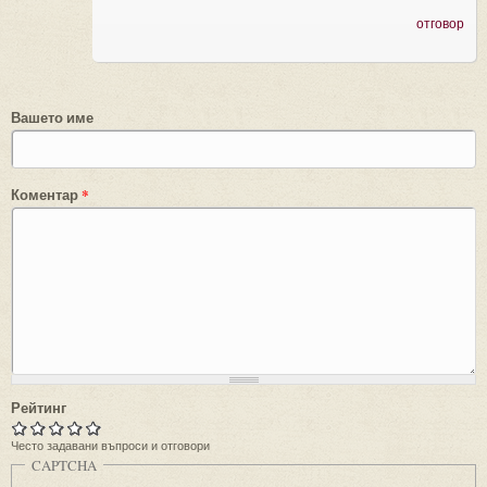
отговор
Вашето име
Коментар
*
Рейтинг
Често задавани въпроси и отговори
CAPTCHA