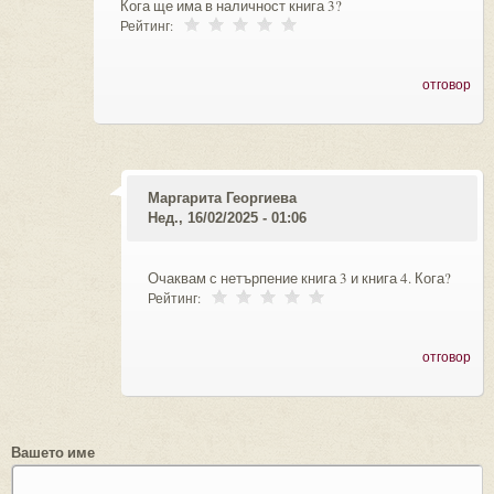
Кога ще има в наличност книга 3?
Рейтинг:
отговор
Маргарита Георгиева
Нед., 16/02/2025 - 01:06
Очаквам с нетърпение книга 3 и книга 4. Кога?
Рейтинг:
отговор
Вашето име