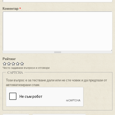
Коментар
*
Рейтинг
Често задавани въпроси и отговори
CAPTCHA
Този въпрос е за тестване дали или не сте човек и да предпази от
автоматизирани спам.