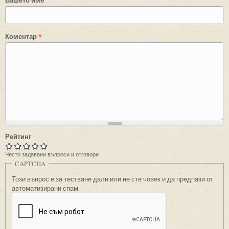
Коментар
*
Рейтинг
Често задавани въпроси и отговори
CAPTCHA
Този въпрос е за тестване дали или не сте човек и да предпази от
автоматизирани спам.