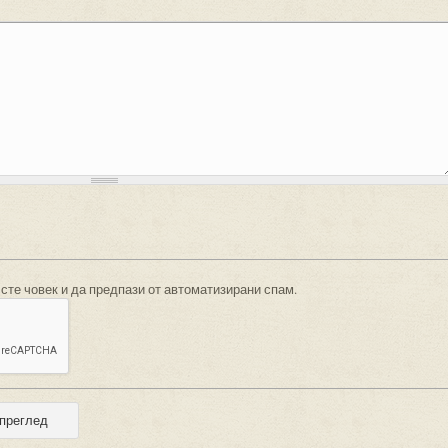
 сте човек и да предпази от автоматизирани спам.