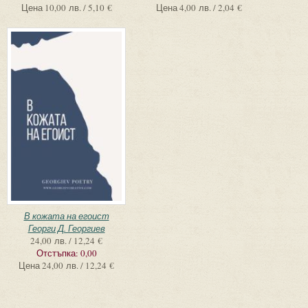
Цена
10,00 лв. / 5,10 €
Цена
4,00 лв. / 2,04 €
В кожата на егоист
Георги Д. Георгиев
24,00 лв. / 12,24 €
Отстъпка:
0,00
Цена
24,00 лв. / 12,24 €