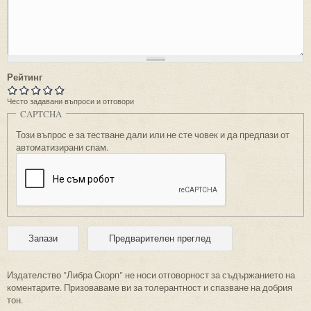
Рейтинг
Често задавани въпроси и отговори
CAPTCHA
Този въпрос е за тестване дали или не сте човек и да предпази от
автоматизирани спам.
Издателство "Либра Скорп" не носи отговорност за съдържанието на
коментарите. Призоваваме ви за толерантност и спазване на добрия
тон.