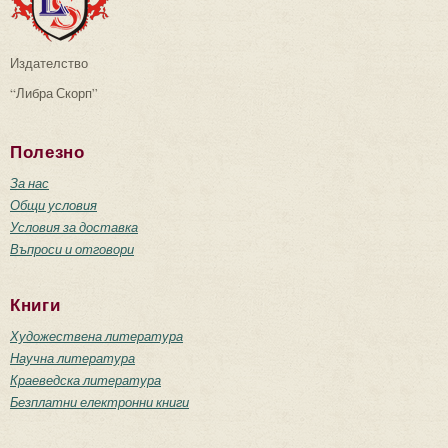
Издателство
“Либра Скорп”
Полезно
За нас
Общи условия
Условия за доставка
Въпроси и отговори
Книги
Художествена литература
Научна литература
Краеведска литература
Безплатни електронни книги