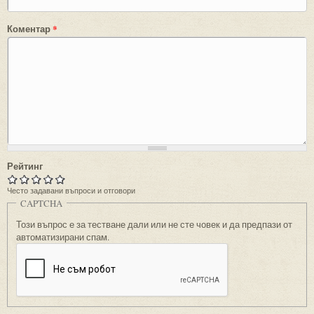
Коментар
*
Рейтинг
Често задавани въпроси и отговори
CAPTCHA
Този въпрос е за тестване дали или не сте човек и да предпази от
автоматизирани спам.