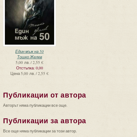
Един мъж на 50
Тошко Желев
5,00 лв. / 2,55 €
Отстъпка:
0,00
Цена
5,00 лв. / 2,55 €
Публикации от автора
Авторът няма публикации все още.
Публикации за автора
Все още няма публикации за този автор.