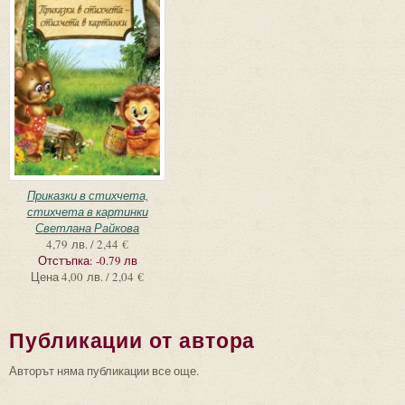
Приказки в стихчета,
стихчета в картинки
Светлана Райкова
4,79 лв. / 2,44 €
Отстъпка:
-0.79 лв
Цена
4,00 лв. / 2,04 €
Публикации от автора
Авторът няма публикации все още.