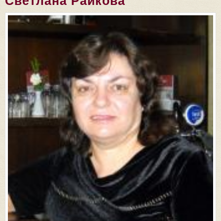
Светлана Райкова