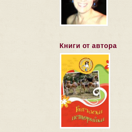
Книги от автора