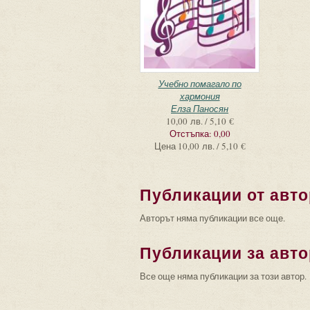
Учебно помагало по
хармония
Елза Паносян
10,00 лв. / 5,10 €
Отстъпка:
0,00
Цена
10,00 лв. / 5,10 €
Публикации от авто
Авторът няма публикации все още.
Публикации за авто
Все още няма публикации за този автор.