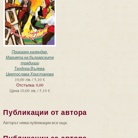
Приказен календар.
Магията на българските
традиции
Теодора Вълева
,
Цветослава Христанова
10,00 лв. / 5,10 €
Отстъпка:
0,00
Цена
10,00 лв. / 5,10 €
Публикации от автора
Авторът няма публикации все още.