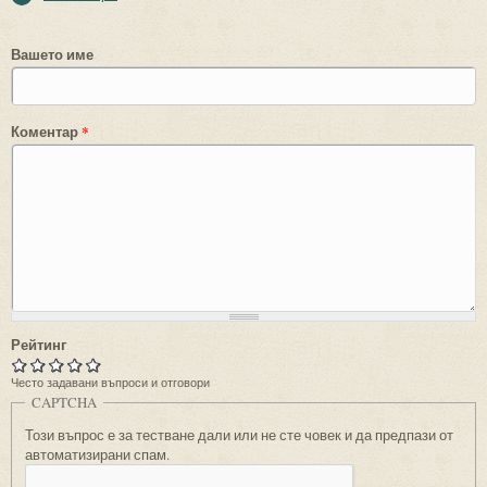
Вашето име
Коментар
*
Рейтинг
Често задавани въпроси и отговори
CAPTCHA
Този въпрос е за тестване дали или не сте човек и да предпази от
автоматизирани спам.