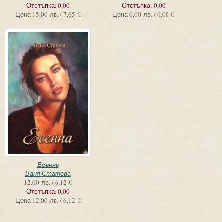
Отстъпка:
0,00
Отстъпка:
0,00
Цена
15,00 лв. / 7,65 €
Цена
0,00 лв. / 0,00 €
Есенна
Ваня Статева
12,00 лв. / 6,12 €
Отстъпка:
0,00
Цена
12,00 лв. / 6,12 €