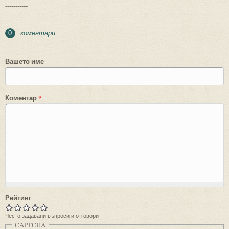
-----------
коментари
0
Вашето име
Коментар
*
Рейтинг
Често задавани въпроси и отговори
CAPTCHA