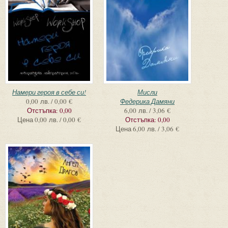
Намери героя в себе си!
Мисли
0,00 лв. / 0,00 €
Федерика Дамяни
Отстъпка:
0,00
6,00 лв. / 3,06 €
Цена
0,00 лв. / 0,00 €
Отстъпка:
0,00
Цена
6,00 лв. / 3,06 €