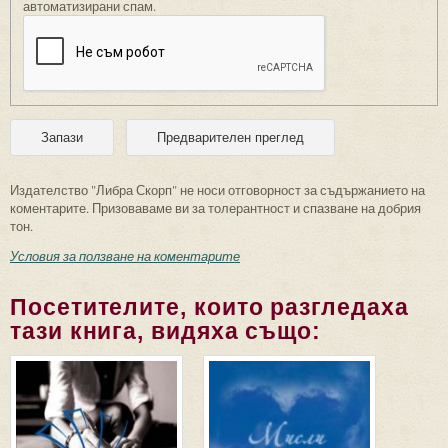
автоматизирани спам.
Издателство "Либра Скорп" не носи отговорност за съдържанието на
коментарите. Призоваваме ви за толерантност и спазване на добрия
тон.
Условия за ползване на коментарите
Посетителите, които разгледаха
тази книга, видяха също: