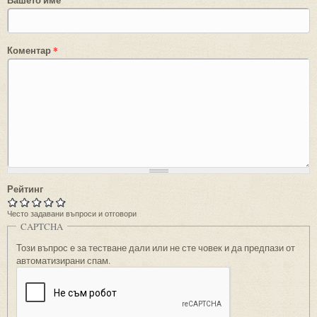
Коментар
*
Рейтинг
Често задавани въпроси и отговори
CAPTCHA
Този въпрос е за тестване дали или не сте човек и да предпази от
автоматизирани спам.