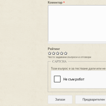
Коментар
*
Рейтинг
Често задавани въпроси и отговори
CAPTCHA
Този въпрос е за тестване дали или не