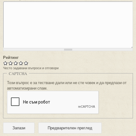
Рейтинг
Често задавани въпроси и отговори
CAPTCHA
Този въпрос е за тестване дали или не сте човек и да предпази от
автоматизирани спам.