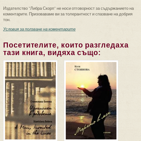
Издателство "Либра Скорп" не носи отговорност за съдържанието на
коментарите. Призоваваме ви за толерантност и спазване на добрия
тон.
Условия за ползване на коментарите
Посетителите, които разгледаха
тази книга, видяха също: