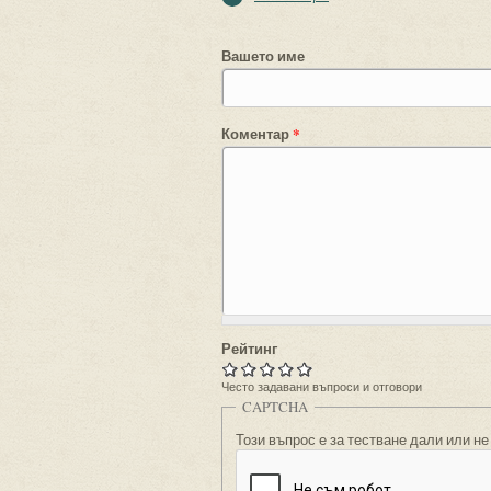
Вашето име
Коментар
*
Рейтинг
Често задавани въпроси и отговори
CAPTCHA
Този въпрос е за тестване дали или не