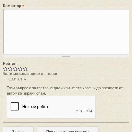
Коментар
*
Рейтинг
Често задавани въпроси и отговори
CAPTCHA
Този въпрос е за тестване дали или не сте човек и да предпази от
автоматизирани спам.