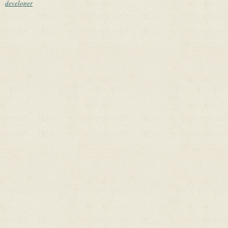
developer